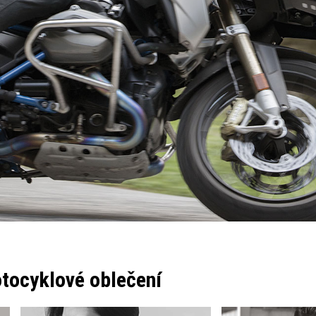
ocyklové oblečení